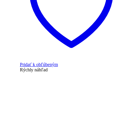
Pridať k obľúbeným
Rýchly náhľad