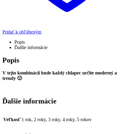
Pridať k obľúbeným
Popis
Ďalšie informácie
Popis
V tejto kombinácii bude každý chlapec určite moderný a
trendy
🙂
Ďalšie informácie
Veľkosť
1 rok, 2 roky, 3 roky, 4 roky, 5 rokov