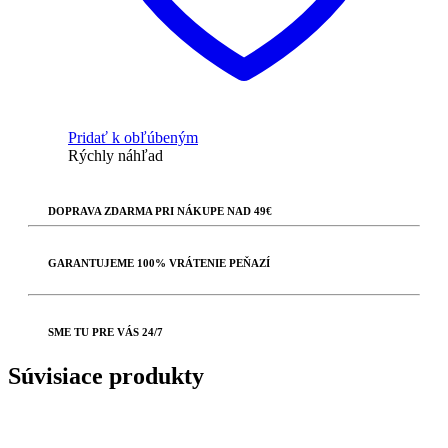
Pridať k obľúbeným
Rýchly náhľad
DOPRAVA ZDARMA PRI NÁKUPE NAD 49€
GARANTUJEME 100% VRÁTENIE PEŇAZÍ
SME TU PRE VÁS 24/7
Súvisiace produkty