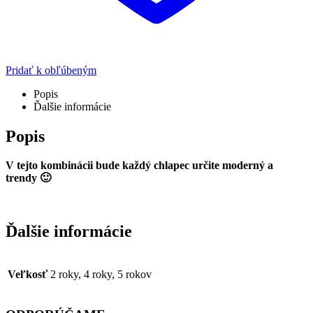
Pridať k obľúbeným
Popis
Ďalšie informácie
Popis
V tejto kombinácii bude každý chlapec určite moderný a
trendy
🙂
Ďalšie informácie
Veľkosť
2 roky, 4 roky, 5 rokov