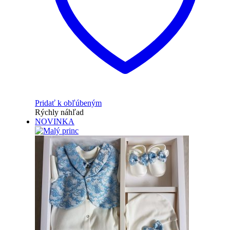
Pridať k obľúbeným
Rýchly náhľad
NOVINKA