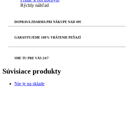
Rýchly náhľad
DOPRAVA ZDARMA PRI NÁKUPE NAD 49€
GARANTUJEME 100% VRÁTENIE PEŇAZÍ
SME TU PRE VÁS 24/7
Súvisiace produkty
Nie je na sklade