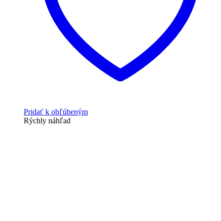
Pridať k obľúbeným
Rýchly náhľad