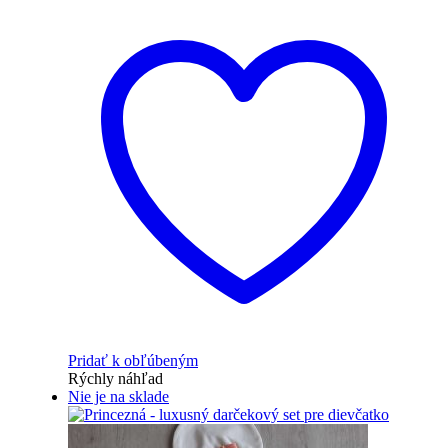
Pridať k obľúbeným
Rýchly náhľad
Nie je na sklade