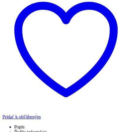
Pridať k obľúbeným
Popis