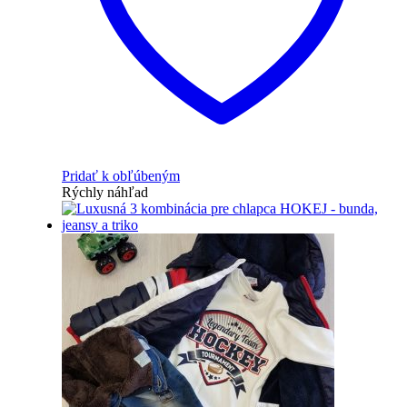
Pridať k obľúbeným
Rýchly náhľad