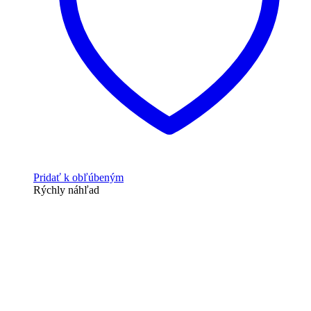
Pridať k obľúbeným
Rýchly náhľad