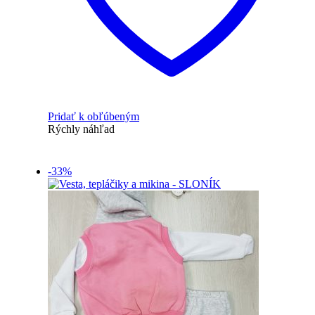
Pridať k obľúbeným
Rýchly náhľad
-33%