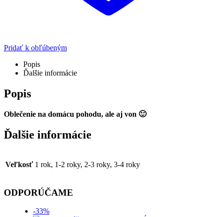
Pridať k obľúbeným
Popis
Ďalšie informácie
Popis
Oblečenie na domácu pohodu, ale aj von 🙂
Ďalšie informácie
Veľkosť
1 rok, 1-2 roky, 2-3 roky, 3-4 roky
ODPORÚČAME
-33%