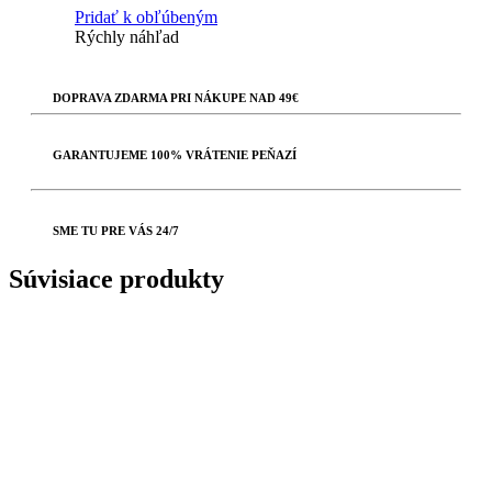
Pridať k obľúbeným
Rýchly náhľad
DOPRAVA ZDARMA PRI NÁKUPE NAD 49€
GARANTUJEME 100% VRÁTENIE PEŇAZÍ
SME TU PRE VÁS 24/7
Súvisiace produkty