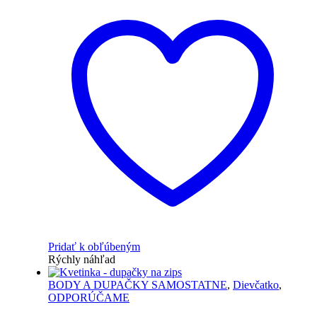
Pridať k obľúbeným
Rýchly náhľad
BODY A DUPAČKY SAMOSTATNE
,
Dievčatko
,
ODPORÚČAME