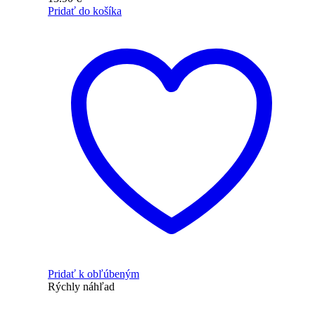
Pridať do košíka
Pridať k obľúbeným
Rýchly náhľad